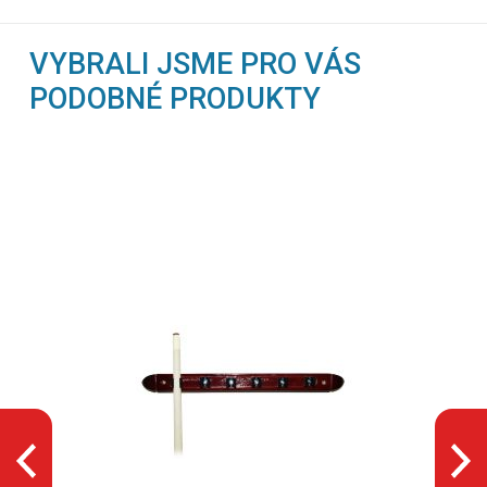
VYBRALI JSME PRO VÁS
PODOBNÉ PRODUKTY