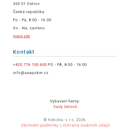
363 01 Ostrov
Česká republika
Po - Pá, 8:00 - 16:00
So - Ne, zavřeno
mapa zde
Kontakt
+420 776 150 650
PO - PÁ, 8:00 - 16:00
info@aaapoker.cz
Vybavení herny:
Sady žetonů
© Kokiska, s.r.o. 2026.
Obchodní podmínky
Ochrana osobních údajů