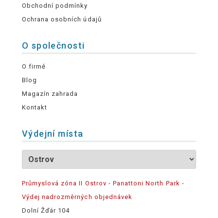
Obchodní podmínky
Ochrana osobních údajů
O společnosti
O firmě
Blog
Magazín zahrada
Kontakt
Výdejní místa
Průmyslová zóna II Ostrov - Panattoni North Park -
Výdej nadrozměrných objednávek
Dolní Žďár 104