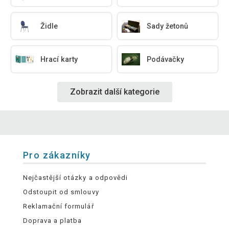
Židle
Sady žetonů
Hrací karty
Podávačky
Zobrazit další kategorie
Pro zákazníky
Nejčastější otázky a odpovědi
Odstoupit od smlouvy
Reklamační formulář
Doprava a platba