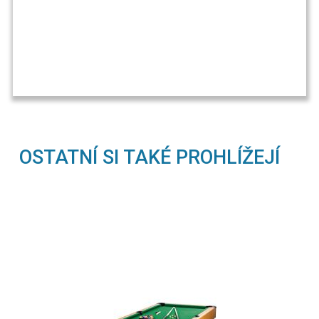
OSTATNÍ SI TAKÉ PROHLÍŽEJÍ