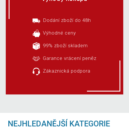
Dodání zboží do 48h
Výhodné ceny
99% zboží skladem
Garance vrácení peněz
Zákaznická podpora
NEJHLEDANĚJŠÍ KATEGORIE