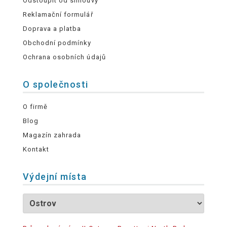
Odstoupit od smlouvy
Reklamační formulář
Doprava a platba
Obchodní podmínky
Ochrana osobních údajů
O společnosti
O firmě
Blog
Magazín zahrada
Kontakt
Výdejní místa