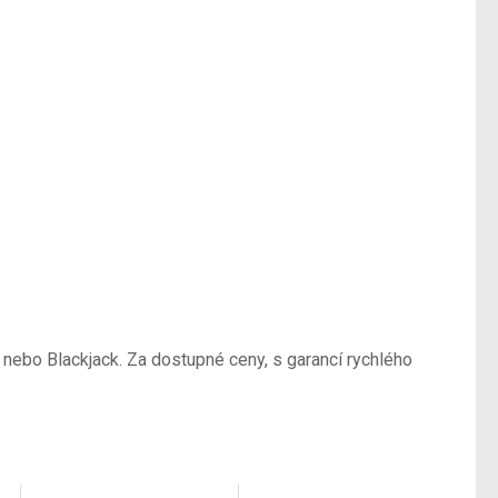
 nebo Blackjack. Za dostupné ceny, s garancí rychlého