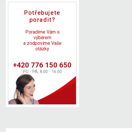
Potřebujete
poradit?
Poradíme Vám s
výběrem
a zodpovíme Vaše
otázky
+420 776 150 650
PO - PÁ, 8:00 - 16:00