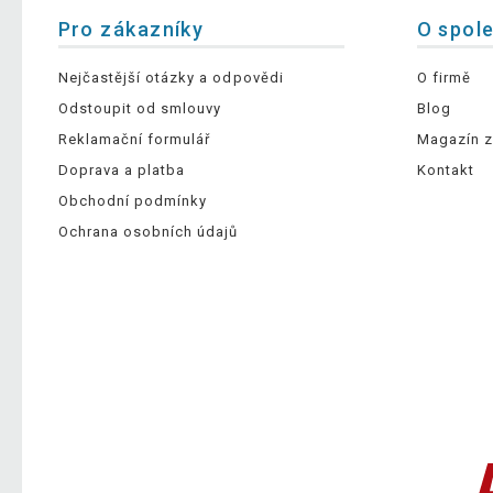
Pro zákazníky
O spol
Nejčastější otázky a odpovědi
O firmě
Odstoupit od smlouvy
Blog
Reklamační formulář
Magazín z
Doprava a platba
Kontakt
Obchodní podmínky
Ochrana osobních údajů