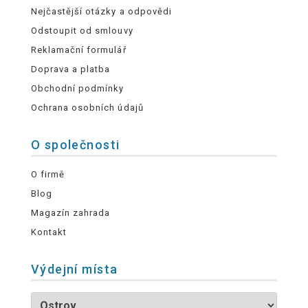
Nejčastější otázky a odpovědi
Odstoupit od smlouvy
Reklamační formulář
Doprava a platba
Obchodní podmínky
Ochrana osobních údajů
O společnosti
O firmě
Blog
Magazín zahrada
Kontakt
Výdejní místa