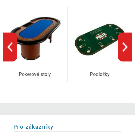
Pokerové stoly
Podložky
Pro zákazníky