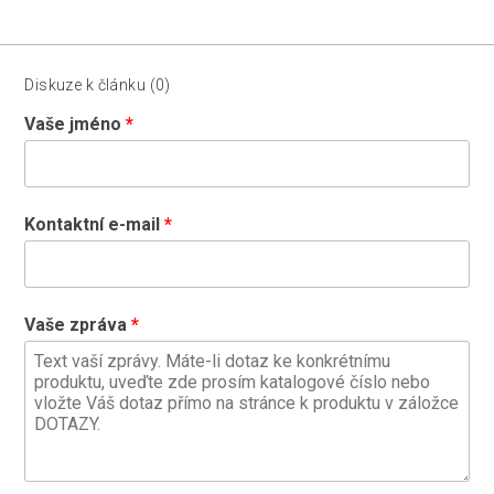
Diskuze k článku (0)
Vaše jméno
Kontaktní e-mail
Vaše zpráva