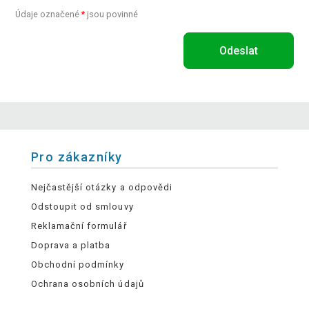
Údaje označené
*
jsou povinné
Odeslat
Pro zákazníky
Nejčastější otázky a odpovědi
Odstoupit od smlouvy
Reklamační formulář
Doprava a platba
Obchodní podmínky
Ochrana osobních údajů