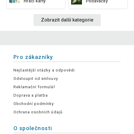
Hrací karty
Podávačky
Zobrazit další kategorie
Pro zákazníky
Nejčastější otázky a odpovědi
Odstoupit od smlouvy
Reklamační formulář
Doprava a platba
Obchodní podmínky
Ochrana osobních údajů
O společnosti