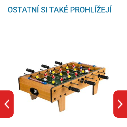
OSTATNÍ SI TAKÉ PROHLÍŽEJÍ