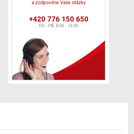
a zodpovíme Vaše otázky
+420 776 150 650
PO - PÁ, 8:00 - 16:00