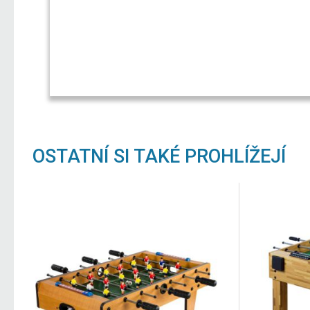
OSTATNÍ SI TAKÉ PROHLÍŽEJÍ