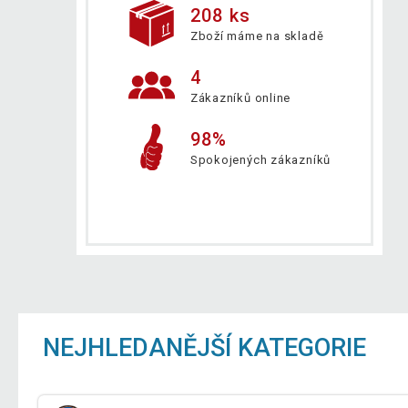
208 ks
Zboží máme na skladě
4
Zákazníků online
98%
Spokojených zákazníků
NEJHLEDANĚJŠÍ KATEGORIE