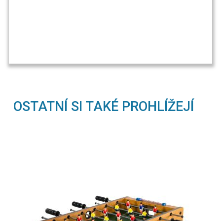
OSTATNÍ SI TAKÉ PROHLÍŽEJÍ