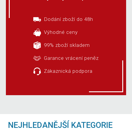
Dodání zboží do 48h
Výhodné ceny
99% zboží skladem
Garance vrácení peněz
Zákaznická podpora
NEJHLEDANĚJŠÍ KATEGORIE