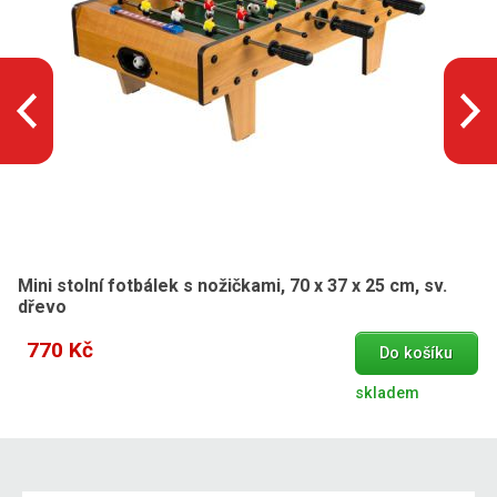
Mini stolní fotbálek s nožičkami, 70 x 37 x 25 cm, sv.
dřevo
770 Kč
Do košíku
skladem