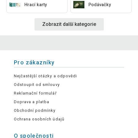
Hrací karty
Podávačky
Zobrazit další kategorie
Pro zákazníky
Nejčastější otázky a odpovědi
Odstoupit od smlouvy
Reklamační formulář
Doprava a platba
Obchodní podmínky
Ochrana osobních údajů
O společnosti