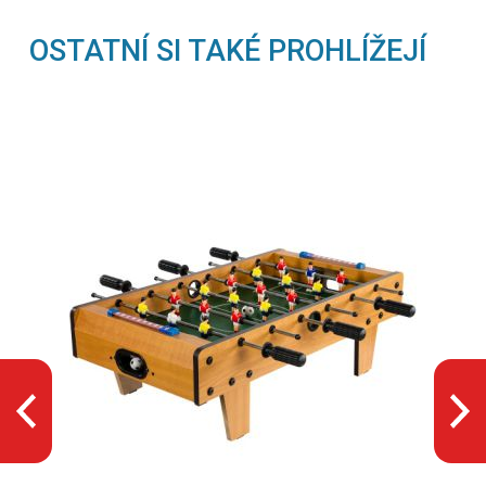
OSTATNÍ SI TAKÉ PROHLÍŽEJÍ