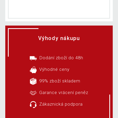
Výhody nákupu
Dodání zboží do 48h
Výhodné ceny
99% zboží skladem
Garance vrácení peněz
Zákaznická podpora