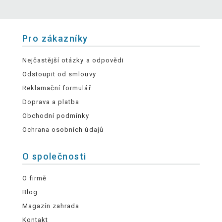
Pro zákazníky
Nejčastější otázky a odpovědi
Odstoupit od smlouvy
Reklamační formulář
Doprava a platba
Obchodní podmínky
Ochrana osobních údajů
O společnosti
O firmě
Blog
Magazín zahrada
Kontakt