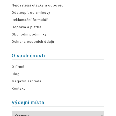
Nejčastější otázky a odpovědi
Odstoupit od smlouvy
Reklamační formulář
Doprava a platba
Obchodní podmínky
Ochrana osobních údajů
O společnosti
O firmě
Blog
Magazín zahrada
Kontakt
Výdejní místa