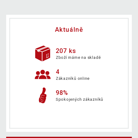
Aktuálně
207 ks
Zboží máme na skladě
4
Zákazníků online
98%
Spokojených zákazníků