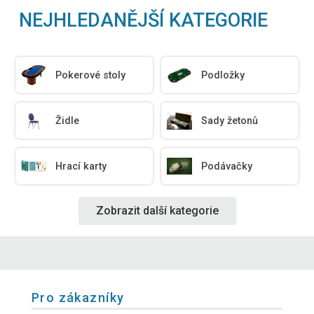
NEJHLEDANĚJŠÍ KATEGORIE
Pokerové stoly
Podložky
Židle
Sady žetonů
Hrací karty
Podávačky
Zobrazit další kategorie
Pro zákazníky