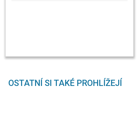
OSTATNÍ SI TAKÉ PROHLÍŽEJÍ