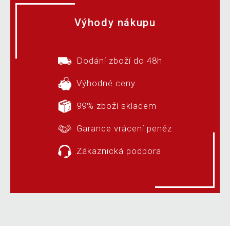
Výhody nákupu
Dodání zboží do 48h
Výhodné ceny
99% zboží skladem
Garance vrácení peněz
Zákaznická podpora