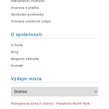
Reklamační formulář
Doprava a platba
Obchodní podmínky
Ochrana osobních údajů
O společnosti
O firmě
Blog
Magazín zahrada
Kontakt
Výdejní místa
Průmyslová zóna II Ostrov - Panattoni North Park -