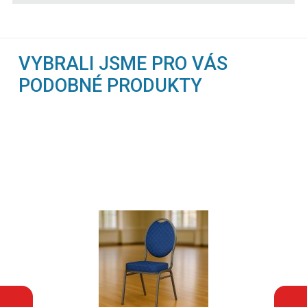
VYBRALI JSME PRO VÁS
PODOBNÉ PRODUKTY