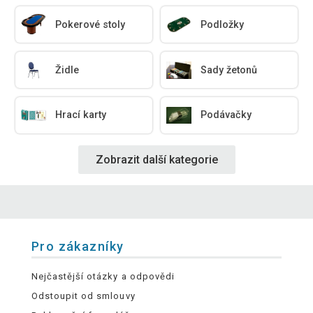
Pokerové stoly
Podložky
Židle
Sady žetonů
Hrací karty
Podávačky
Zobrazit další kategorie
Pro zákazníky
Nejčastější otázky a odpovědi
Odstoupit od smlouvy