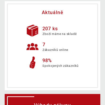
Aktuálně
207 ks
Zboží máme na skladě
7
Zákazníků online
98%
Spokojených zákazníků