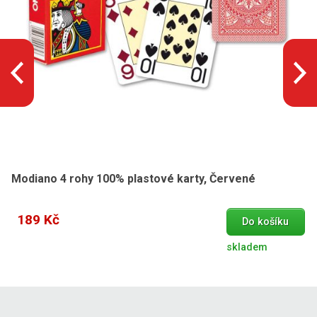
Modiano 4 rohy 100% plastové karty, Červené
189 Kč
Do košíku
skladem