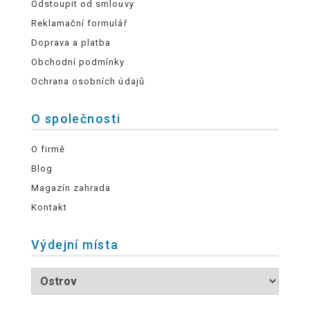
Odstoupit od smlouvy
Reklamační formulář
Doprava a platba
Obchodní podmínky
Ochrana osobních údajů
O společnosti
O firmě
Blog
Magazín zahrada
Kontakt
Výdejní místa