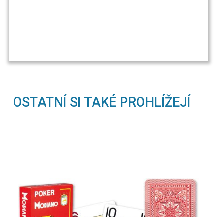
OSTATNÍ SI TAKÉ PROHLÍŽEJÍ