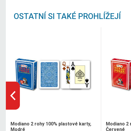
OSTATNÍ SI TAKÉ PROHLÍŽEJÍ
Modiano 2 rohy 100% plastové karty,
Modiano 2 
Modré
Červené