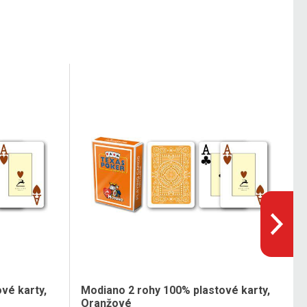
vé karty,
Modiano 2 rohy 100% plastové karty,
Oranžové