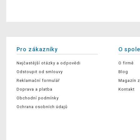
Pro zákazníky
O spol
Nejčastější otázky a odpovědi
O firmě
Odstoupit od smlouvy
Blog
Reklamační formulář
Magazín z
Doprava a platba
Kontakt
Obchodní podmínky
Ochrana osobních údajů