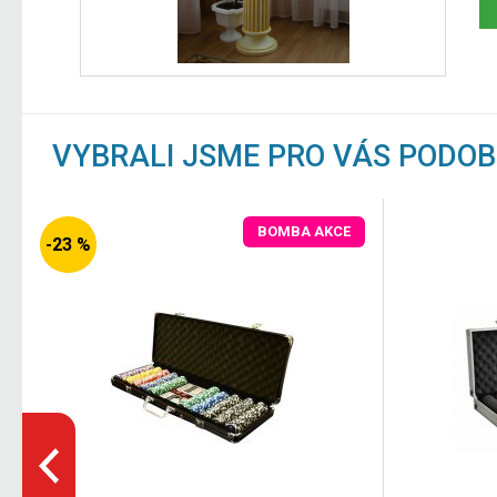
VYBRALI JSME PRO VÁS PODO
BOMBA AKCE
-23 %