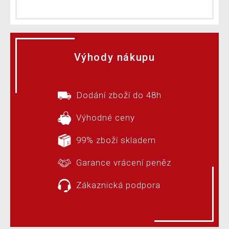
Výhody nákupu
Dodání zboží do 48h
Výhodné ceny
99% zboží skladem
Garance vrácení peněz
Zákaznická podpora