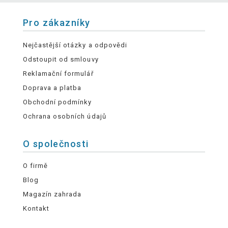
Pro zákazníky
Nejčastější otázky a odpovědi
Odstoupit od smlouvy
Reklamační formulář
Doprava a platba
Obchodní podmínky
Ochrana osobních údajů
O společnosti
O firmě
Blog
Magazín zahrada
Kontakt