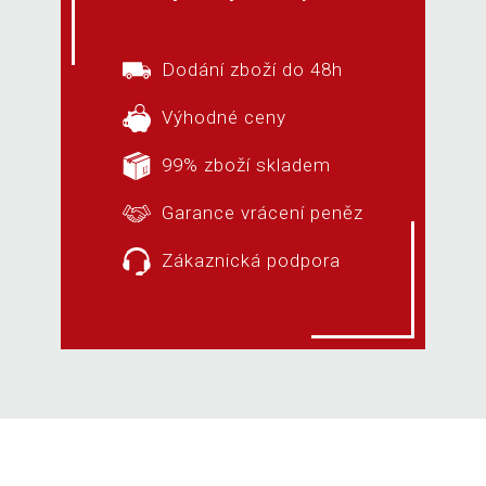
Dodání zboží do 48h
Výhodné ceny
99% zboží skladem
Garance vrácení peněz
Zákaznická podpora