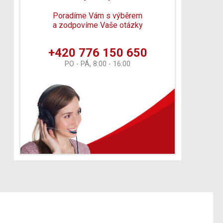
Poradíme Vám s výběrem
a zodpovíme Vaše otázky
+420 776 150 650
PO - PÁ, 8:00 - 16:00