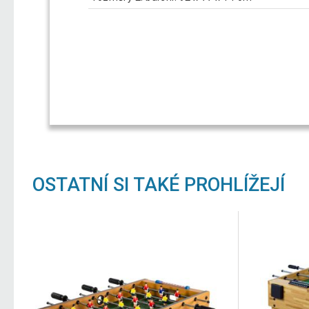
OSTATNÍ SI TAKÉ PROHLÍŽEJÍ