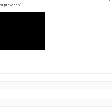
ém provedení.