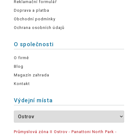
Reklamační formulář
Doprava a platba
Obchodní podmínky
Ochrana osobních údajů
O společnosti
O firmě
Blog
Magazín zahrada
Kontakt
Výdejní místa
Průmyslová zóna II Ostrov - Panattoni North Park -