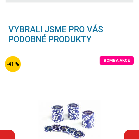
VYBRALI JSME PRO VÁS
PODOBNÉ PRODUKTY
BOMBA AKCE
-41 %