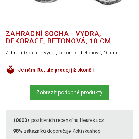
ZAHRADNÍ SOCHA - VYDRA,
DEKORACE, BETONOVÁ, 10 CM
Zahradní socha - Vydra, dekorace, betonová, 10 cm
Je nám líto, ale prodej již skončil
Zobrazit podobné produkty
10000+
pozitivních recenzí na Heureka.cz
98%
zákazníků doporučuje Kokiskashop