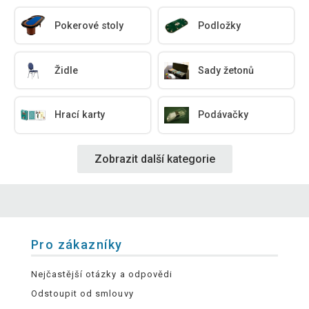
Pokerové stoly
Podložky
Židle
Sady žetonů
Hrací karty
Podávačky
Zobrazit další kategorie
Pro zákazníky
Nejčastější otázky a odpovědi
Odstoupit od smlouvy