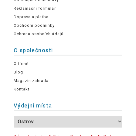
Reklamační formulář
Doprava a platba
Obchodní podmínky
Ochrana osobních údajů
O společnosti
O firmě
Blog
Magazín zahrada
Kontakt
Výdejní místa