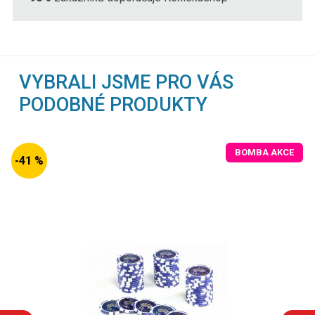
VYBRALI JSME PRO VÁS
PODOBNÉ PRODUKTY
BOMBA AKCE
-41 %