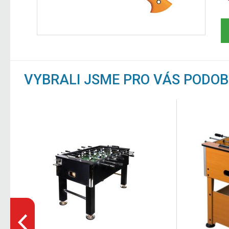
VYBRALI JSME PRO VÁS PODO