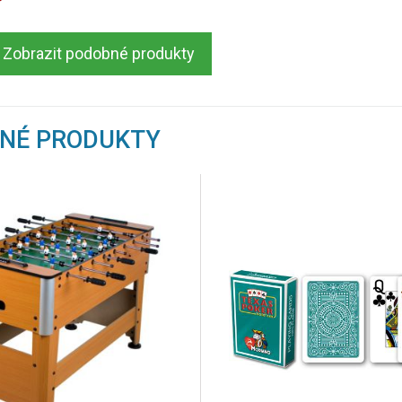
Zobrazit podobné produkty
BNÉ PRODUKTY