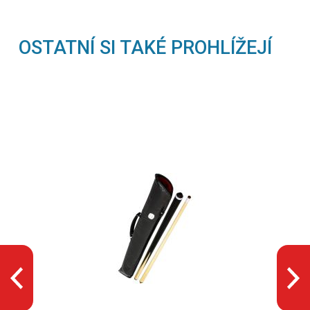
OSTATNÍ SI TAKÉ PROHLÍŽEJÍ