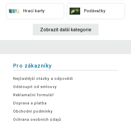
Hrací karty
Podávačky
Zobrazit další kategorie
Pro zákazníky
Nejčastější otázky a odpovědi
Odstoupit od smlouvy
Reklamační formulář
Doprava a platba
Obchodní podmínky
Ochrana osobních údajů