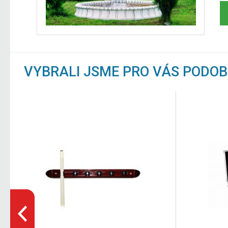
VYBRALI JSME PRO VÁS PODO