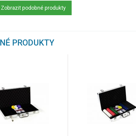
Zobrazit podobné produkty
BNÉ PRODUKTY