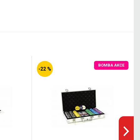
BOMBA AKCE
-22 %