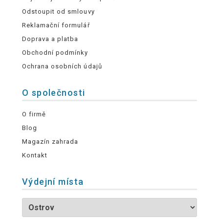
Odstoupit od smlouvy
Reklamační formulář
Doprava a platba
Obchodní podmínky
Ochrana osobních údajů
O společnosti
O firmě
Blog
Magazín zahrada
Kontakt
Výdejní místa