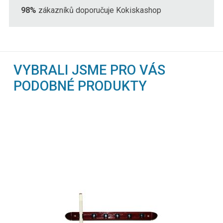
98%
zákazníků doporučuje Kokiskashop
VYBRALI JSME PRO VÁS
PODOBNÉ PRODUKTY