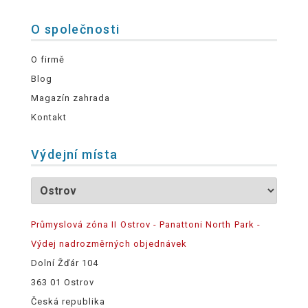
O společnosti
O firmě
Blog
Magazín zahrada
Kontakt
Výdejní místa
Průmyslová zóna II Ostrov - Panattoni North Park -
Výdej nadrozměrných objednávek
Dolní Žďár 104
363 01 Ostrov
Česká republika