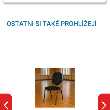
OSTATNÍ SI TAKÉ PROHLÍŽEJÍ