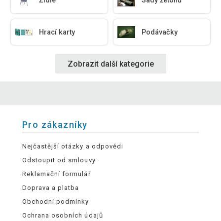
Židle
Sady žetonů
Hrací karty
Podávačky
Zobrazit další kategorie
Pro zákazníky
Nejčastější otázky a odpovědi
Odstoupit od smlouvy
Reklamační formulář
Doprava a platba
Obchodní podmínky
Ochrana osobních údajů