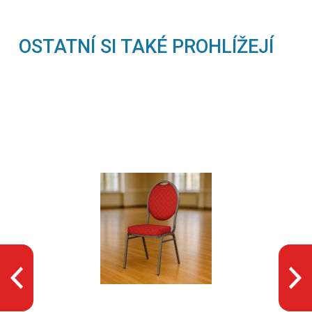
OSTATNÍ SI TAKÉ PROHLÍŽEJÍ