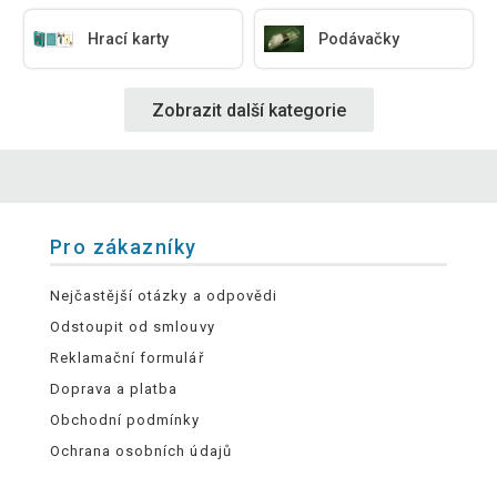
Hrací karty
Podávačky
Zobrazit další kategorie
Pro zákazníky
Nejčastější otázky a odpovědi
Odstoupit od smlouvy
Reklamační formulář
Doprava a platba
Obchodní podmínky
Ochrana osobních údajů