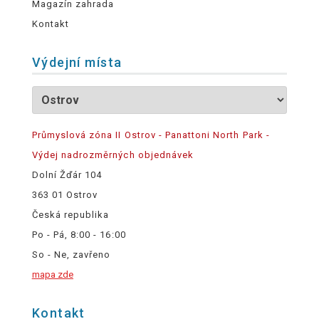
Magazín zahrada
Kontakt
Výdejní místa
Průmyslová zóna II Ostrov - Panattoni North Park -
Výdej nadrozměrných objednávek
Dolní Žďár 104
363 01 Ostrov
Česká republika
Po - Pá, 8:00 - 16:00
So - Ne, zavřeno
mapa zde
Kontakt