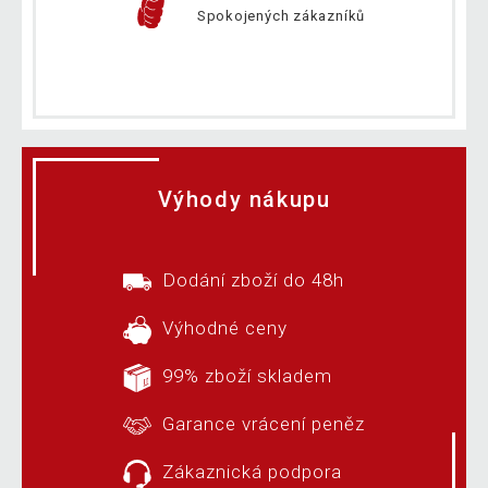
Spokojených zákazníků
Výhody nákupu
Dodání zboží do 48h
Výhodné ceny
99% zboží skladem
Garance vrácení peněz
Zákaznická podpora