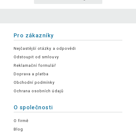
Pro zákazníky
Nejčastější otázky a odpovědi
Odstoupit od smlouvy
Reklamační formulář
Doprava a platba
Obchodní podmínky
Ochrana osobních údajů
O společnosti
O firmě
Blog