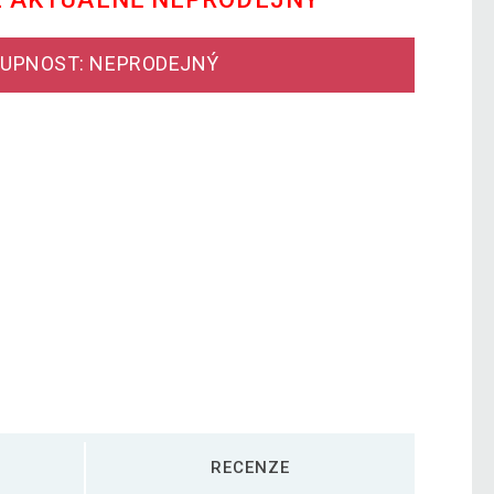
UPNOST: NEPRODEJNÝ
RECENZE