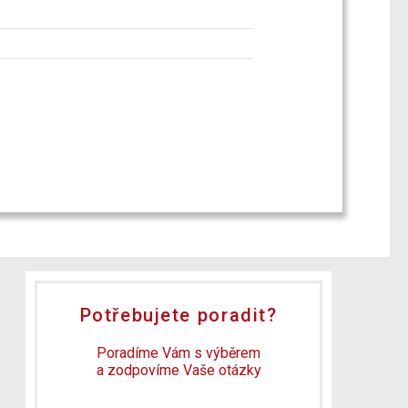
Potřebujete poradit?
Poradíme Vám s výběrem
a zodpovíme Vaše otázky