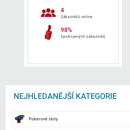
4
Zákazníků online
98%
Spokojených zákazníků
NEJHLEDANĚJŠÍ KATEGORIE
Pokerové stoly