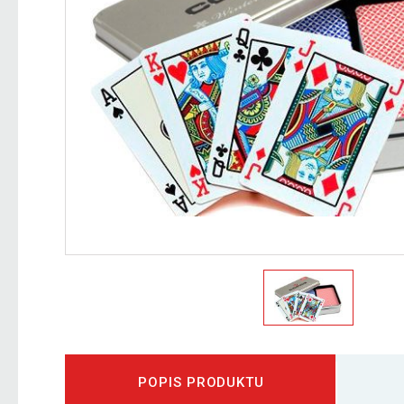
POPIS PRODUKTU