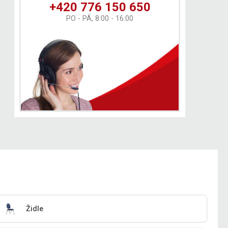
+420 776 150 650
PO - PÁ, 8:00 - 16:00
Židle