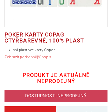
POKER KARTY COPAG
ČTYŘBAREVNÉ, 100% PLAST
Luxusní plastové karty Copag.
Zobrazit podrobnější popis
PRODUKT JE AKTUÁLNĚ
NEPRODEJNÝ
DOSTUPNOST: NEPRODEJNÝ