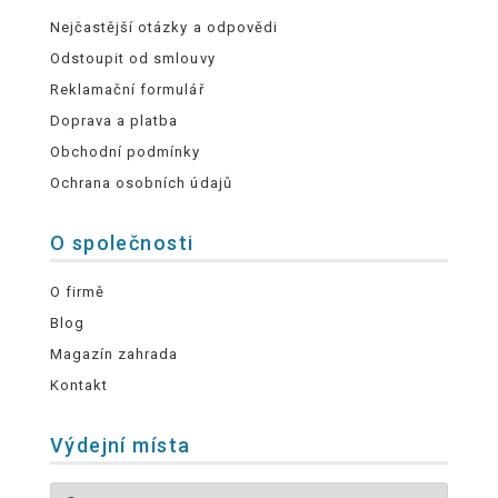
Nejčastější otázky a odpovědi
Odstoupit od smlouvy
Reklamační formulář
Doprava a platba
Obchodní podmínky
Ochrana osobních údajů
O společnosti
O firmě
Blog
Magazín zahrada
Kontakt
Výdejní místa