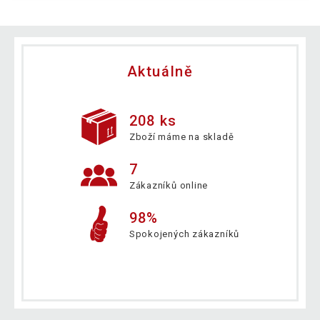
Aktuálně
208 ks
Zboží máme na skladě
7
Zákazníků online
98%
Spokojených zákazníků