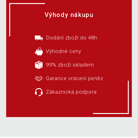
Výhody nákupu
Dodání zboží do 48h
Výhodné ceny
99% zboží skladem
Garance vrácení peněz
Zákaznická podpora