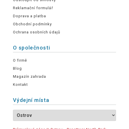
Reklamační formulář
Doprava a platba
Obchodní podmínky
Ochrana osobních údajů
O společnosti
O firmě
Blog
Magazín zahrada
Kontakt
Výdejní místa