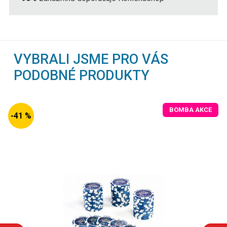
VYBRALI JSME PRO VÁS
PODOBNÉ PRODUKTY
BOMBA AKCE
-41 %