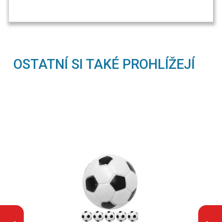
OSTATNÍ SI TAKÉ PROHLÍŽEJÍ