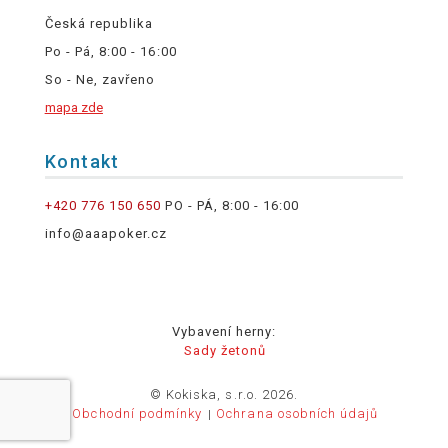
Česká republika
Po - Pá, 8:00 - 16:00
So - Ne, zavřeno
mapa zde
Kontakt
+420 776 150 650
PO - PÁ, 8:00 - 16:00
info@aaapoker.cz
Vybavení herny:
Sady žetonů
© Kokiska, s.r.o. 2026.
Obchodní podmínky
Ochrana osobních údajů