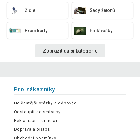
Židle
Sady žetonů
Hrací karty
Podávačky
Zobrazit další kategorie
Pro zákazníky
Nejčastější otázky a odpovědi
Odstoupit od smlouvy
Reklamační formulář
Doprava a platba
Obchodní podmínky