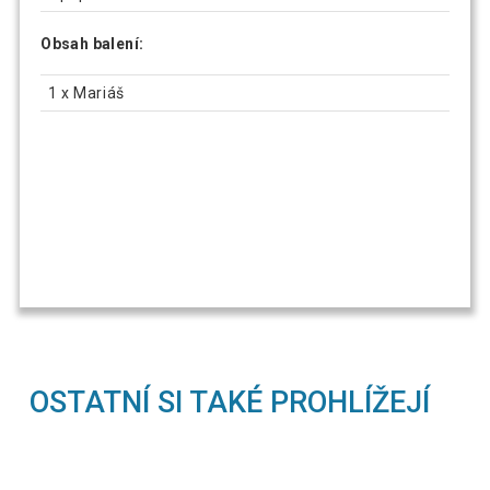
Obsah balení:
1 x Mariáš
OSTATNÍ SI TAKÉ PROHLÍŽEJÍ