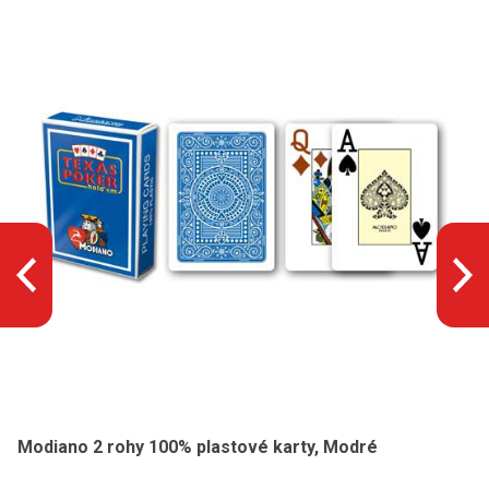
Modiano 2 rohy 100% plastové karty, Modré