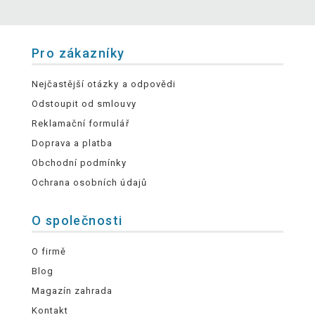
Pro zákazníky
Nejčastější otázky a odpovědi
Odstoupit od smlouvy
Reklamační formulář
Doprava a platba
Obchodní podmínky
Ochrana osobních údajů
O společnosti
O firmě
Blog
Magazín zahrada
Kontakt