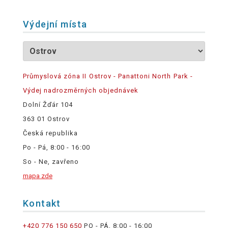
Výdejní místa
Průmyslová zóna II Ostrov - Panattoni North Park -
Výdej nadrozměrných objednávek
Dolní Žďár 104
363 01 Ostrov
Česká republika
Po - Pá, 8:00 - 16:00
So - Ne, zavřeno
mapa zde
Kontakt
+420 776 150 650
PO - PÁ, 8:00 - 16:00