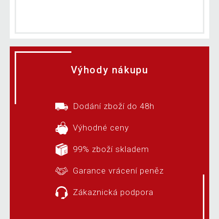
Výhody nákupu
Dodání zboží do 48h
Výhodné ceny
99% zboží skladem
Garance vrácení peněz
Zákaznická podpora