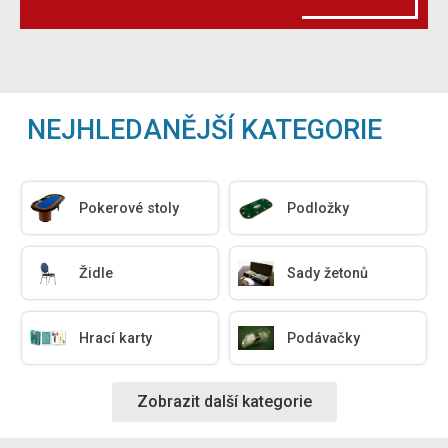
NEJHLEDANĚJŠÍ KATEGORIE
Pokerové stoly
Podložky
Židle
Sady žetonů
Hrací karty
Podávačky
Zobrazit další kategorie