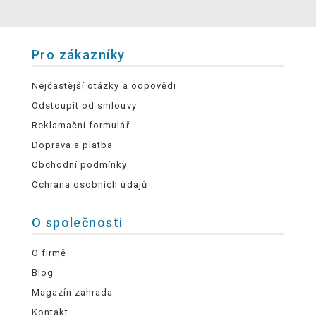
Pro zákazníky
Nejčastější otázky a odpovědi
Odstoupit od smlouvy
Reklamační formulář
Doprava a platba
Obchodní podmínky
Ochrana osobních údajů
O společnosti
O firmě
Blog
Magazín zahrada
Kontakt