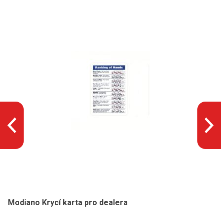
Modiano Krycí karta pro dealera