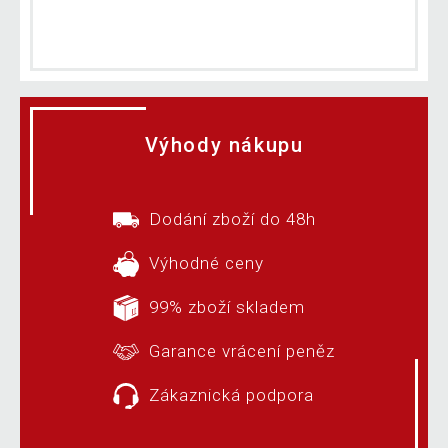
Výhody nákupu
Dodání zboží do 48h
Výhodné ceny
99% zboží skladem
Garance vrácení peněz
Zákaznická podpora