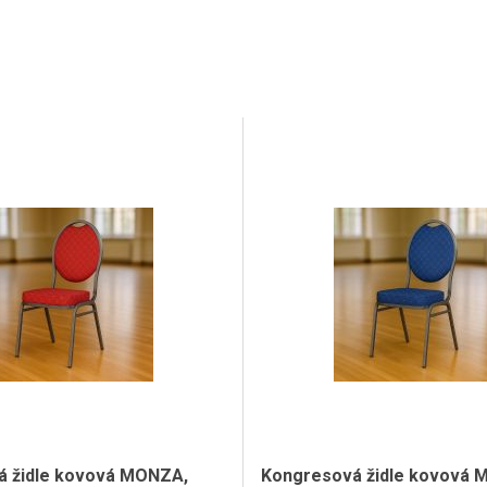
á židle kovová MONZA,
Kongresová židle kovová 