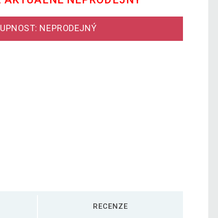
UPNOST: NEPRODEJNÝ
RECENZE