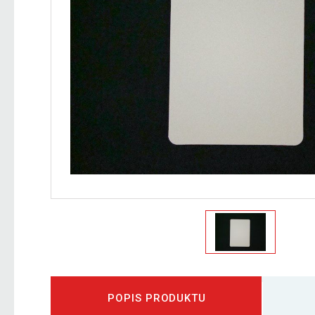
POPIS PRODUKTU