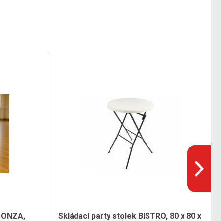
MONZA,
Skládací party stolek BISTRO, 80 x 80 x