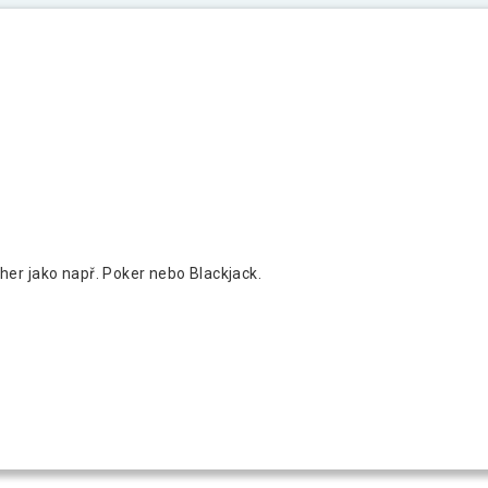
er jako např. Poker nebo Blackjack.