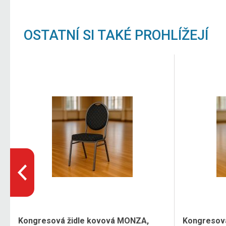
OSTATNÍ SI TAKÉ PROHLÍŽEJÍ
Kongresová židle kovová MONZA,
Kongresov