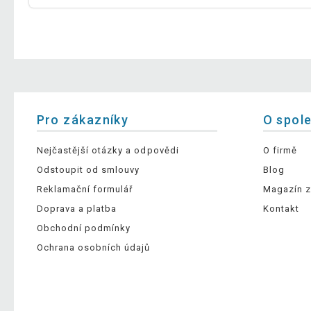
Pro zákazníky
O spol
Nejčastější otázky a odpovědi
O firmě
Odstoupit od smlouvy
Blog
Reklamační formulář
Magazín z
Doprava a platba
Kontakt
Obchodní podmínky
Ochrana osobních údajů