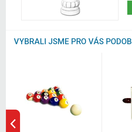
VYBRALI JSME PRO VÁS PODO