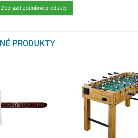
Zobrazit podobné produkty
BNÉ PRODUKTY