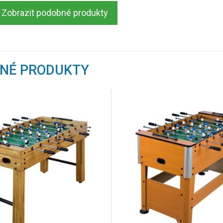
Zobrazit podobné produkty
BNÉ PRODUKTY