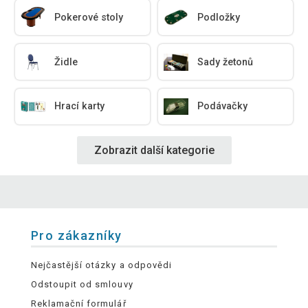
Pokerové stoly
Podložky
Židle
Sady žetonů
Hrací karty
Podávačky
Zobrazit další kategorie
Pro zákazníky
Nejčastější otázky a odpovědi
Odstoupit od smlouvy
Reklamační formulář