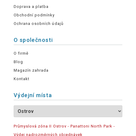
Doprava a platba
Obchodní podmínky
Ochrana osobních údajů
O společnosti
O firmě
Blog
Magazín zahrada
Kontakt
Výdejní místa
Průmyslová zóna II Ostrov - Panattoni North Park -
Výdej nadrozměrných objednávek