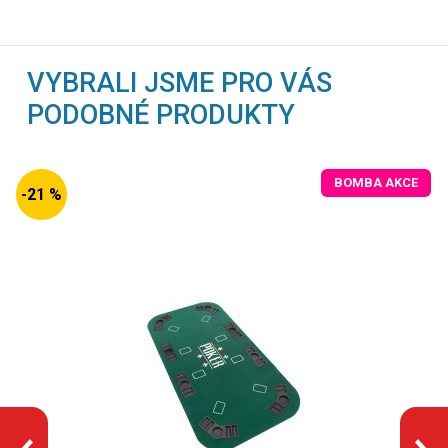
VYBRALI JSME PRO VÁS
PODOBNÉ PRODUKTY
BOMBA AKCE
-21 %