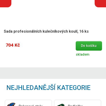
Sada profesionálních kulečníkových koulí, 16 ks
704 Kč
Do košíku
skladem
NEJHLEDANĚJŠÍ KATEGORIE