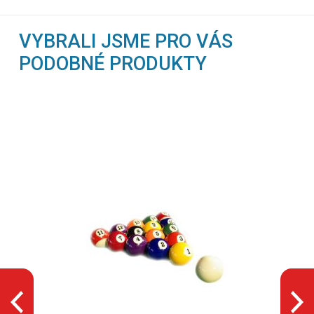
VYBRALI JSME PRO VÁS
PODOBNÉ PRODUKTY