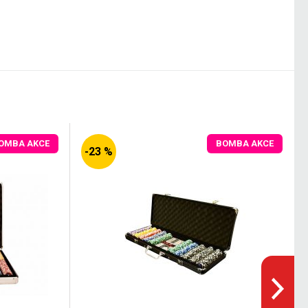
OMBA AKCE
BOMBA AKCE
-23 %