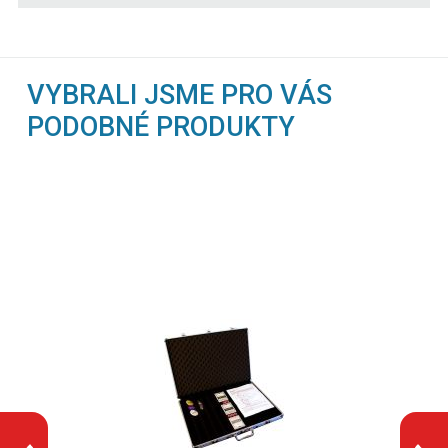
VYBRALI JSME PRO VÁS
PODOBNÉ PRODUKTY