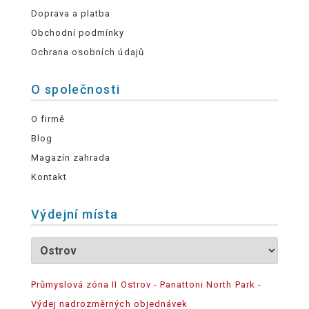
Doprava a platba
Obchodní podmínky
Ochrana osobních údajů
O společnosti
O firmě
Blog
Magazín zahrada
Kontakt
Výdejní místa
Průmyslová zóna II Ostrov - Panattoni North Park -
Výdej nadrozměrných objednávek