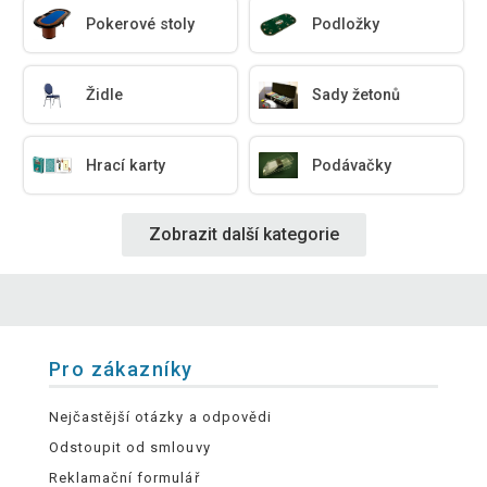
Pokerové stoly
Podložky
Židle
Sady žetonů
Hrací karty
Podávačky
Zobrazit další kategorie
Pro zákazníky
Nejčastější otázky a odpovědi
Odstoupit od smlouvy
Reklamační formulář