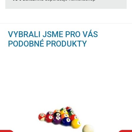
VYBRALI JSME PRO VÁS
PODOBNÉ PRODUKTY