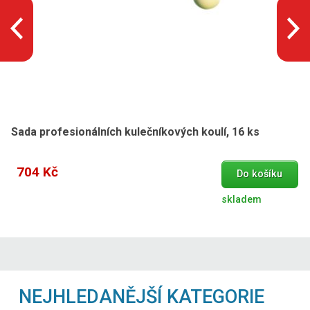
Sada profesionálních kulečníkových koulí, 16 ks
704 Kč
Do košíku
skladem
NEJHLEDANĚJŠÍ KATEGORIE