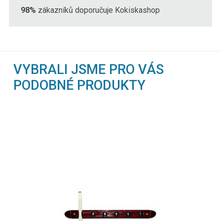
98%
zákazníků doporučuje Kokiskashop
VYBRALI JSME PRO VÁS
PODOBNÉ PRODUKTY