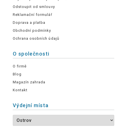
Odstoupit od smlouvy
Reklamační formulář
Doprava a platba
Obchodní podmínky
Ochrana osobních údajů
O společnosti
O firmě
Blog
Magazín zahrada
Kontakt
Výdejní místa