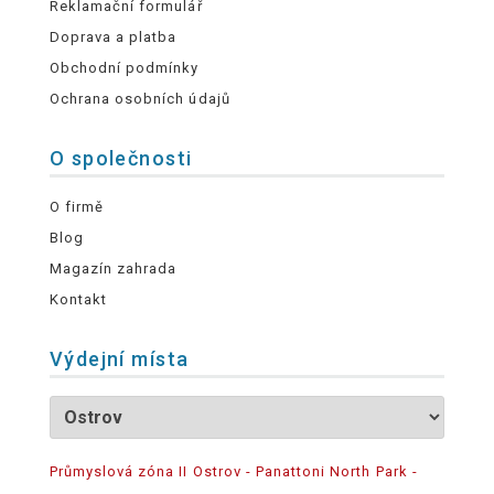
Reklamační formulář
Doprava a platba
Obchodní podmínky
Ochrana osobních údajů
O společnosti
O firmě
Blog
Magazín zahrada
Kontakt
Výdejní místa
Průmyslová zóna II Ostrov - Panattoni North Park -