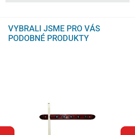
VYBRALI JSME PRO VÁS
PODOBNÉ PRODUKTY