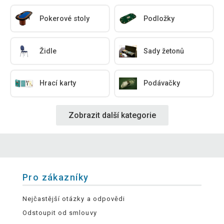
Pokerové stoly
Podložky
Židle
Sady žetonů
Hrací karty
Podávačky
Zobrazit další kategorie
Pro zákazníky
Nejčastější otázky a odpovědi
Odstoupit od smlouvy