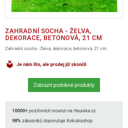
ZAHRADNÍ SOCHA - ŽELVA,
DEKORACE, BETONOVÁ, 21 CM
Zahradní socha - Želva, dekorace, betonová, 21 cm
Je nám líto, ale prodej již skončil
Zobrazit podobné produkty
10000+
pozitivních recenzí na Heureka.cz
98%
zákazníků doporučuje Kokiskashop