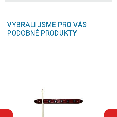
VYBRALI JSME PRO VÁS
PODOBNÉ PRODUKTY