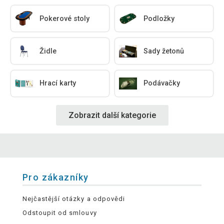
Pokerové stoly
Podložky
Židle
Sady žetonů
Hrací karty
Podávačky
Zobrazit další kategorie
Pro zákazníky
Nejčastější otázky a odpovědi
Odstoupit od smlouvy