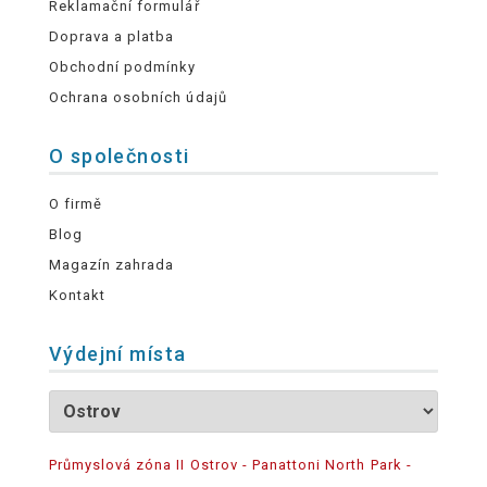
Reklamační formulář
Doprava a platba
Obchodní podmínky
Ochrana osobních údajů
O společnosti
O firmě
Blog
Magazín zahrada
Kontakt
Výdejní místa
Průmyslová zóna II Ostrov - Panattoni North Park -