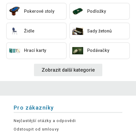
Pokerové stoly
Podložky
Židle
Sady žetonů
Hrací karty
Podávačky
Zobrazit další kategorie
Pro zákazníky
Nejčastější otázky a odpovědi
Odstoupit od smlouvy