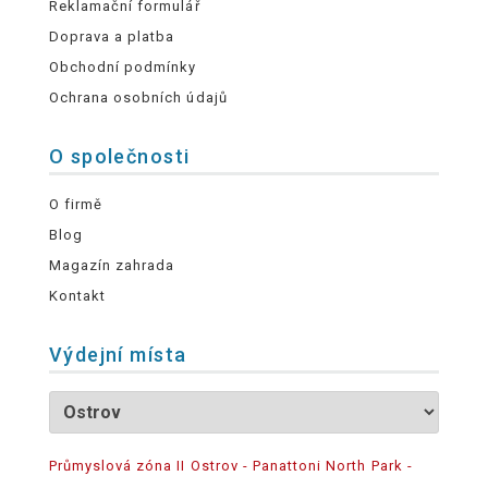
Reklamační formulář
Doprava a platba
Obchodní podmínky
Ochrana osobních údajů
O společnosti
O firmě
Blog
Magazín zahrada
Kontakt
Výdejní místa
Průmyslová zóna II Ostrov - Panattoni North Park -