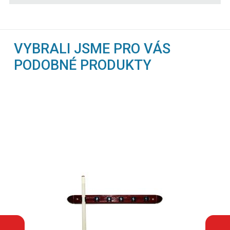
VYBRALI JSME PRO VÁS
PODOBNÉ PRODUKTY