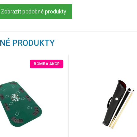
Zobrazit podobné produkty
BNÉ PRODUKTY
BOMBA AKCE