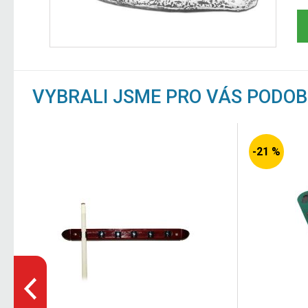
VYBRALI JSME PRO VÁS PODO
-21 %