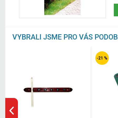
VYBRALI JSME PRO VÁS PODO
-21 %