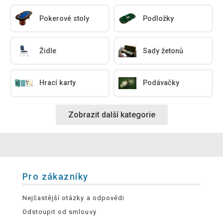
Pokerové stoly
Podložky
Židle
Sady žetonů
Hrací karty
Podávačky
Zobrazit další kategorie
Pro zákazníky
Nejčastější otázky a odpovědi
Odstoupit od smlouvy