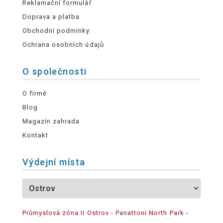
Reklamační formulář
Doprava a platba
Obchodní podmínky
Ochrana osobních údajů
O společnosti
O firmě
Blog
Magazín zahrada
Kontakt
Výdejní místa
Průmyslová zóna II Ostrov - Panattoni North Park -