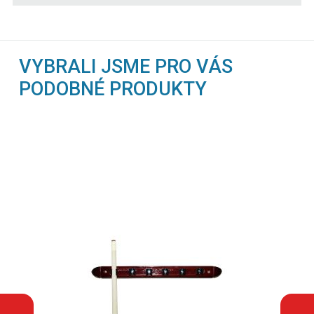
VYBRALI JSME PRO VÁS
PODOBNÉ PRODUKTY