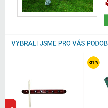
VYBRALI JSME PRO VÁS PODO
-21 %