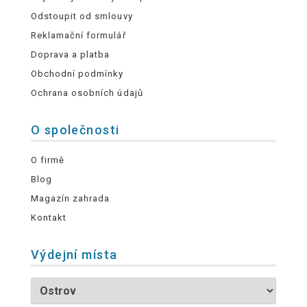
Odstoupit od smlouvy
Reklamační formulář
Doprava a platba
Obchodní podmínky
Ochrana osobních údajů
O společnosti
O firmě
Blog
Magazín zahrada
Kontakt
Výdejní místa