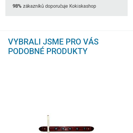
98%
zákazníků doporučuje Kokiskashop
VYBRALI JSME PRO VÁS
PODOBNÉ PRODUKTY