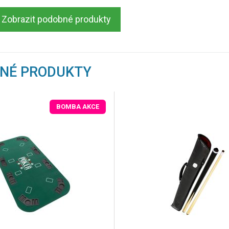
Zobrazit podobné produkty
BNÉ PRODUKTY
BOMBA AKCE