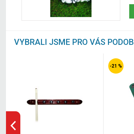
VYBRALI JSME PRO VÁS PODO
-21 %